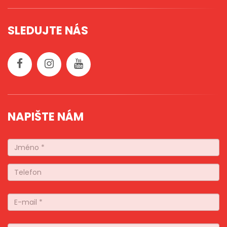
SLEDUJTE NÁS
NAPIŠTE NÁM