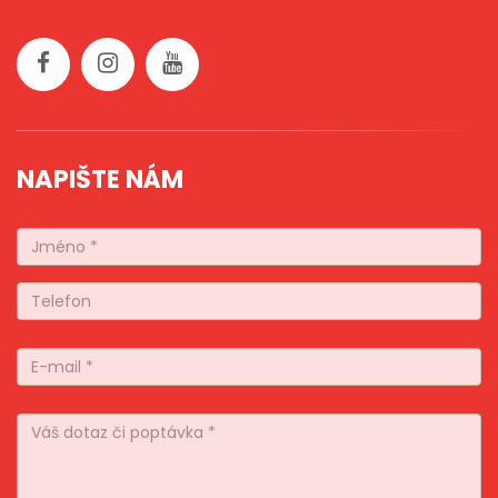
NAPIŠTE NÁM