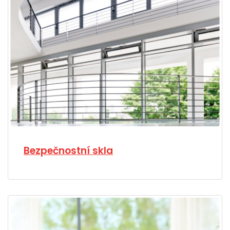
Bezpečnostní skla