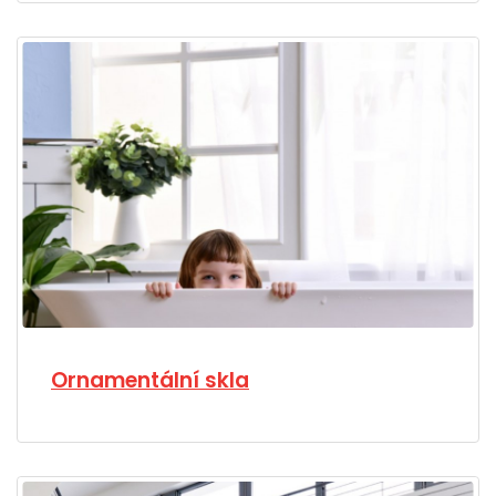
Ornamentální skla