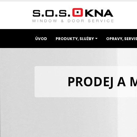
ÚVOD
PRODUKTY, SLUŽBY
OPRAVY, SERVI